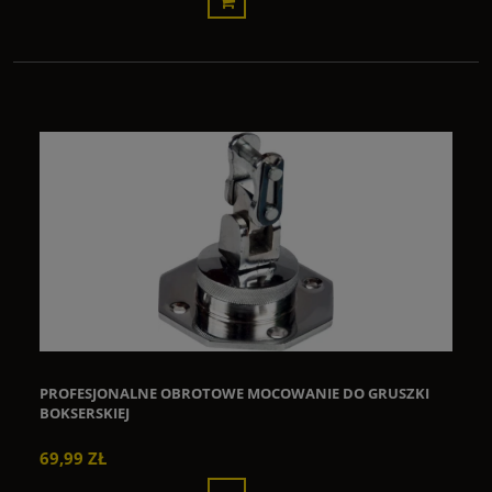
PROFESJONALNE OBROTOWE MOCOWANIE DO GRUSZKI
BOKSERSKIEJ
69,99 ZŁ