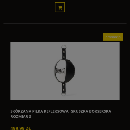
promocja
SKÓRZANA PIŁKA REFLEKSOWA, GRUSZKA BOKSERSKA
ROZMIAR S
499,99 ZŁ