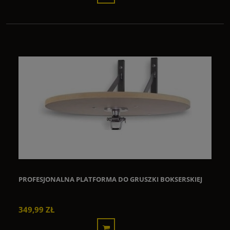
PROFESJONALNA PLATFORMA DO GRUSZKI BOKSERSKIEJ
349,99 ZŁ