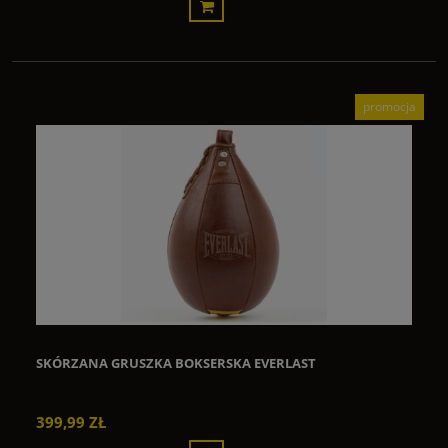
promocja
SKÓRZANA GRUSZKA BOKSERSKA EVERLAST
399,99 ZŁ