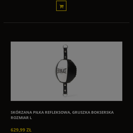
SKÓRZANA PIŁKA REFLEKSOWA, GRUSZKA BOKSERSKA
ROZMIAR L
629,99 ZŁ