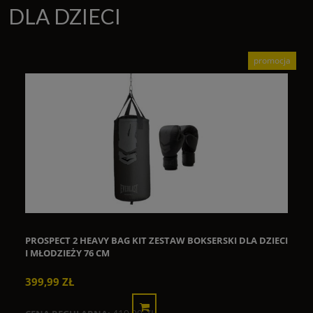
DLA DZIECI
promocja
PROSPECT 2 HEAVY BAG KIT ZESTAW BOKSERSKI DLA DZIECI
I MŁODZIEŻY 76 CM
399,99 ZŁ