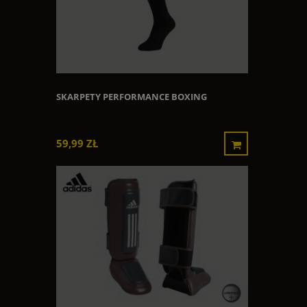
SKARPETY PERFORMANCE BOXING
59,99 ZŁ