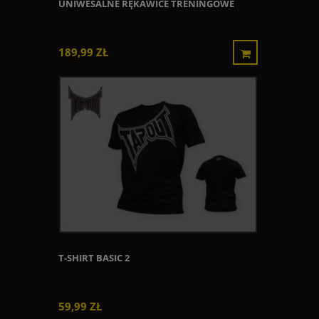
UNIWESALNE RĘKAWICE TRENINGOWE
189,99 ZŁ
T-SHIRT BASIC 2
59,99 ZŁ