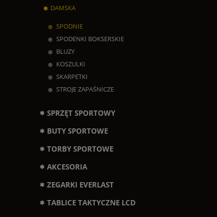
DAMSKA
SPODNIE
SPODENKI BOKSERSKIE
BLUZY
KOSZULKI
SKARPETKI
STROJE ZAPAŚNICZE
SPRZĘT SPORTOWY
BUTY SPORTOWE
TORBY SPORTOWE
AKCESORIA
ZEGARKI EVERLAST
TABLICE TAKTYCZNE LCD