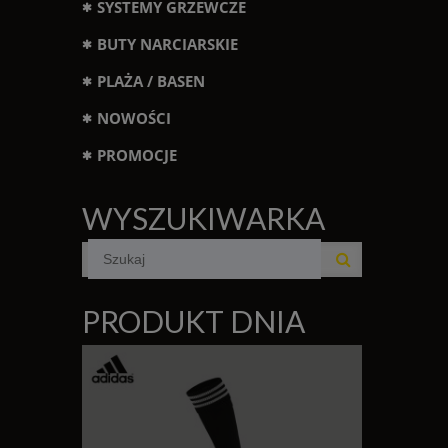
SYSTEMY GRZEWCZE
BUTY NARCIARSKIE
PLAŻA / BASEN
NOWOŚCI
PROMOCJE
WYSZUKIWARKA
PRODUKT DNIA