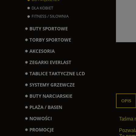
DLA KOBIET
FITNESS / SIŁOWNIA
BUTY SPORTOWE
TORBY SPORTOWE
AKCESORIA
ZEGARKI EVERLAST
TABLICE TAKTYCZNE LCD
SYSTEMY GRZEWCZE
BUTY NARCIARSKIE
OPIS
PLAŻA / BASEN
NOWOŚCI
Taśma 
PROMOCJE
Pozwala