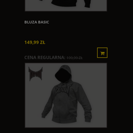
BLUZA BASIC
149,99 ZŁ
CENA REGULARNA:
199,99 ZŁ