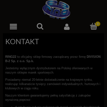
KONTAKT
RING22
to oficjalny sklep firmowy zarządzany przez firmę
DIVISION
B-2 Sp. z o.o. Sp.k.
Jesteśmy wyłącznym dystrybutorem na Polskę oferowanych w
naszym sklepie marek sportowych.
Posiadamy niemal 20-letnie doświadczenie na krajowym rynku,
realizując kilkanaście tysięcy zamówień indywidualnych, hurtowych i
klubowych w ciągu roku.
Naszym klientom gwarantujemy pełną satysfakcję z zakupów
wyrażoną poprzez: