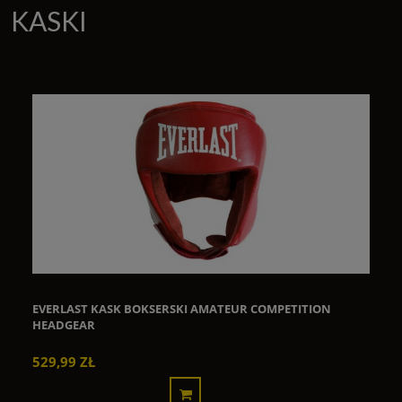
KASKI
EVERLAST KASK BOKSERSKI AMATEUR COMPETITION
HEADGEAR
529,99 ZŁ