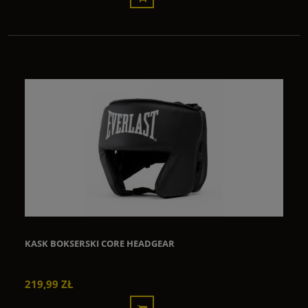
KASK BOKSERSKI CORE HEADGEAR
219,99 ZŁ