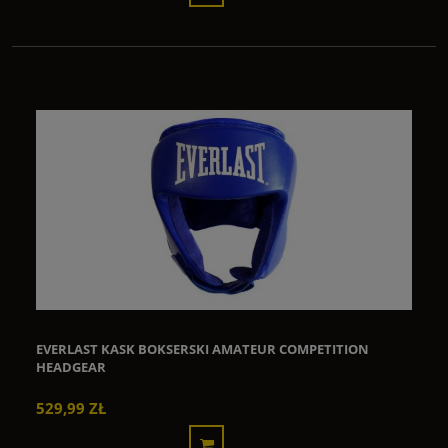
EVERLAST KASK BOKSERSKI AMATEUR COMPETITION
HEADGEAR
529,99 ZŁ