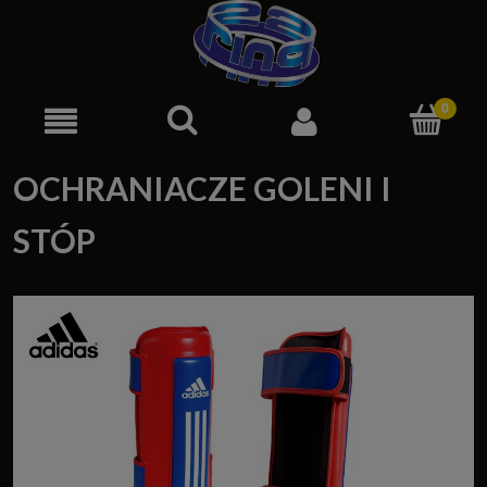
OCHRANIACZE GOLENI I
STÓP