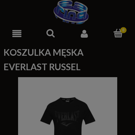
KOSZULKA MĘSKA
EVERLAST RUSSEL