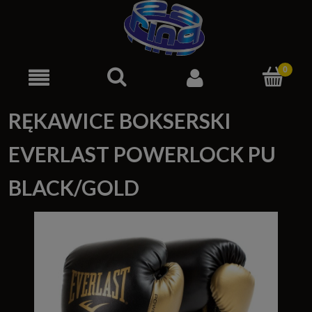
RĘKAWICE BOKSERSKI
EVERLAST POWERLOCK PU
BLACK/GOLD