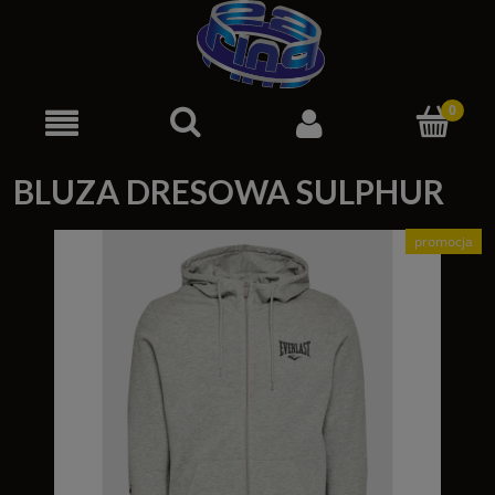
BLUZA DRESOWA SULPHUR
promocja